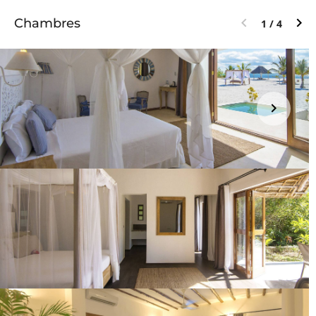
Chambres
1 / 4