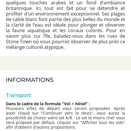
quelques touches arabes et un fond d’ambiance
britannique. Ici, tout est fait pour se détendre et
profiter d’un environnement exceptionnel. Ses plages
de sable blanc font partie des plus belles du monde et
la clarté de l’eau est idéale pour plonger et observer
la faune aquatique et les coraux colorés. Pour en
savoir plus sur l’île, baladez-vous dans les rues de
Stone Town où vous pourrez observer de plus près ce
mélange culturel atypique.
INFORMATIONS
Transport
Dans le cadre de la formule "Vol + hôtel" :
Plusieurs villes de départ vous seront proposées. Après
avoir cliqué sur "Continuer vers le devis", vous aurez la
possibilité de choisir votre vol A/R . Le vol le moins cher vous
sera proposé par défaut, cliquez sur "Afficher tous les vols"
afin d'obtenir d'autres propositions.