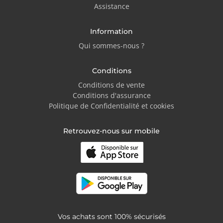
Assistance
Information
Qui sommes-nous ?
Conditions
Conditions de vente
Conditions d'assurance
Politique de Confidentialité et cookies
Retrouvez-nous sur mobile
Vos achats sont 100% sécurisés