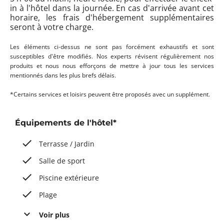
in à l'hôtel dans la journée. En cas d'arrivée avant cet
horaire, les frais d'hébergement supplémentaires
seront à votre charge.
Les éléments ci-dessus ne sont pas forcément exhaustifs et sont
susceptibles d'être modifiés. Nos experts révisent régulièrement nos
produits et nous nous efforçons de mettre à jour tous les services
mentionnés dans les plus brefs délais.
*Certains services et loisirs peuvent être proposés avec un supplément.
Équipements de l'hôtel*
Terrasse / Jardin
Salle de sport
Piscine extérieure
Plage
Voir plus