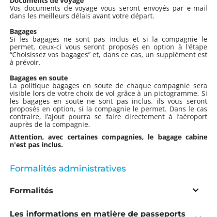
Documents de voyage
Vos documents de voyage vous seront envoyés par e-mail
dans les meilleurs délais avant votre départ.
Bagages
Si les bagages ne sont pas inclus et si la compagnie le
permet, ceux-ci vous seront proposés en option à l'étape
“Choisissez vos bagages” et, dans ce cas, un supplément est
à prévoir.
Bagages en soute
La politique bagages en soute de chaque compagnie sera
visible lors de votre choix de vol grâce à un pictogramme. Si
les bagages en soute ne sont pas inclus, ils vous seront
proposés en option, si la compagnie le permet. Dans le cas
contraire, l’ajout pourra se faire directement à l’aéroport
auprès de la compagnie.
Attention, avec certaines compagnies, le bagage cabine
n'est pas inclus.
Formalités administratives
Formalités
Les informations en matière de passeports