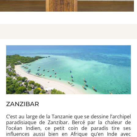
ZANZIBAR
C’est au large de la Tanzanie que se dessine l’archipel
paradisiaque de Zanzibar. Bercé par la chaleur de
l’océan Indien, ce petit coin de paradis tire ses
influences aussi bien en Afrique qu’en Inde avec