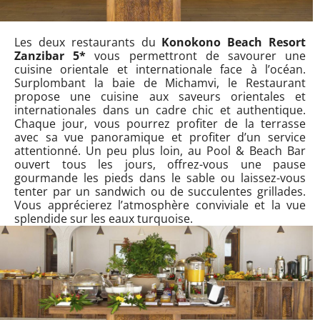
Les deux restaurants du
Konokono Beach Resort
Zanzibar 5*
vous permettront de savourer une
cuisine orientale et internationale face à l’océan.
Surplombant la baie de Michamvi, le Restaurant
propose une cuisine aux saveurs orientales et
internationales dans un cadre chic et authentique.
Chaque jour, vous pourrez profiter de la terrasse
avec sa vue panoramique et profiter d’un service
attentionné. Un peu plus loin, au Pool & Beach Bar
ouvert tous les jours, offrez-vous une pause
gourmande les pieds dans le sable ou laissez-vous
tenter par un sandwich ou de succulentes grillades.
Vous apprécierez l’atmosphère conviviale et la vue
splendide sur les eaux turquoise.