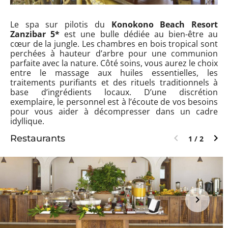
Le spa sur pilotis du
Konokono Beach Resort
Zanzibar 5*
est une bulle dédiée au bien-être au
cœur de la jungle. Les chambres en bois tropical sont
perchées à hauteur d’arbre pour une communion
parfaite avec la nature. Côté soins, vous aurez le choix
entre le massage aux huiles essentielles, les
traitements purifiants et des rituels traditionnels à
base d’ingrédients locaux. D’une discrétion
exemplaire, le personnel est à l’écoute de vos besoins
pour vous aider à décompresser dans un cadre
idyllique.
Restaurants
1 / 2