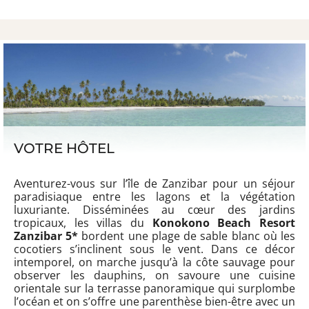
VOTRE HÔTEL
Aventurez-vous sur l’île de Zanzibar pour un séjour
paradisiaque entre les lagons et la végétation
luxuriante. Disséminées au cœur des jardins
tropicaux, les villas du
Konokono Beach Resort
Zanzibar 5*
bordent une plage de sable blanc où les
cocotiers s’inclinent sous le vent. Dans ce décor
intemporel, on marche jusqu’à la côte sauvage pour
observer les dauphins, on savoure une cuisine
orientale sur la terrasse panoramique qui surplombe
l’océan et on s’offre une parenthèse bien-être avec un