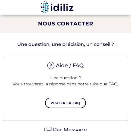
NOUS CONTACTER
Une question, une précision, un conseil ?
Aide / FAQ
Une question ?
Vous trouverez la réponse dans notre rubrique FAQ.
VISITER LA FAQ
Par Message