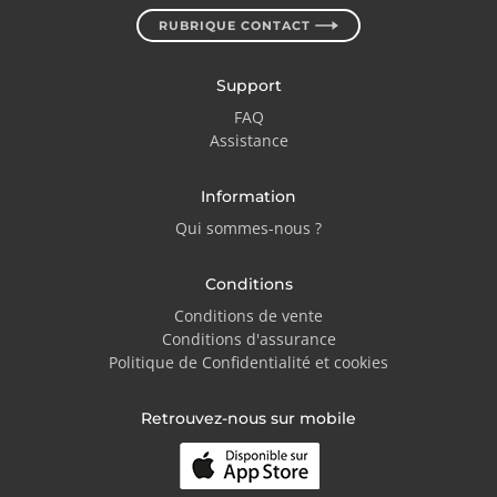
RUBRIQUE CONTACT
Support
FAQ
Assistance
Information
Qui sommes-nous ?
Conditions
Conditions de vente
Conditions d'assurance
Politique de Confidentialité et cookies
Retrouvez-nous sur mobile