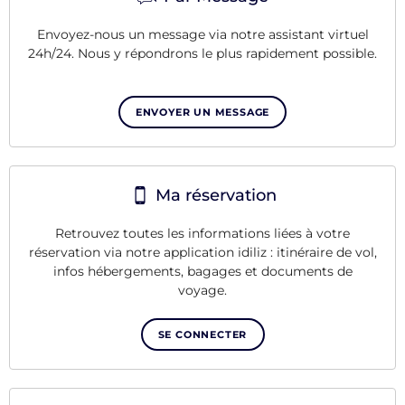
Envoyez-nous un message via notre assistant virtuel
24h/24. Nous y répondrons le plus rapidement possible.
ENVOYER UN MESSAGE
Ma réservation
Retrouvez toutes les informations liées à votre
réservation via notre application idiliz : itinéraire de vol,
infos hébergements, bagages et documents de
voyage.
SE CONNECTER