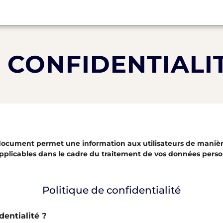
 CONFIDENTIALI
document permet une information aux utilisateurs de manière 
 applicables dans le cadre du traitement de vos données perso
Politique de confidentialité
dentialité ?