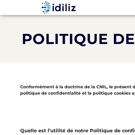
POLITIQUE DE
Conformément à la doctrine de la CNIL, le présent 
politique de confidentialité et la politique cookies
Quelle est l’utilité de notre Politique de confi