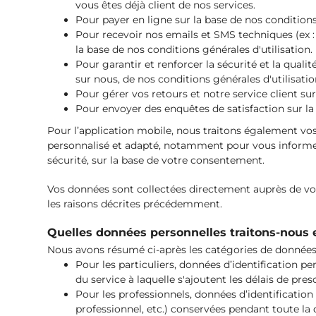
vous êtes déjà client de nos services.
Pour payer en ligne sur la base de nos condition
Pour recevoir nos emails et SMS techniques (ex :
la base de nos conditions générales d'utilisation.
Pour garantir et renforcer la sécurité et la qualit
sur nous, de nos conditions générales d'utilisati
Pour gérer vos retours et notre service client sur
Pour envoyer des enquêtes de satisfaction sur la 
Pour l’application mobile, nous traitons également vos
personnalisé et adapté, notamment pour vous informer d
sécurité, sur la base de votre consentement.
Vos données sont collectées directement auprès de vou
les raisons décrites précédemment.
Quelles données personnelles traitons-nous
Nous avons résumé ci-après les catégories de données 
Pour les particuliers, données d’identification p
du service à laquelle s'ajoutent les délais de pre
Pour les professionnels, données d’identification
professionnel, etc.) conservées pendant toute la 