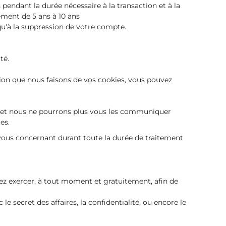
pendant la durée nécessaire à la transaction et à la
lement de 5 ans à 10 ans
u'à la suppression de votre compte.
té.
ion que nous faisons de vos cookies, vous pouvez
ble et nous ne pourrons plus vous les communiquer
es.
 vous concernant durant toute la durée de traitement
ez exercer, à tout moment et gratuitement, afin de
 secret des affaires, la confidentialité, ou encore le