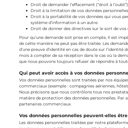
Droit de demander l’effacement (“droit à l’oubli
Droit à la limitation de vos données personnelles
Droit à la portabilité de vos données qui vous p
système d’information à un autre.
Droit de donner des directives sur le sort de vos 
Pour qu’une demande soit prise en compte, Il est impér
de cette manière ne peut pas être traitée. Les dema
d’une preuve d’identité en cas de doute sur l’identit
mois à compter de sa réception dans le cas où la d
que nous pouvons toujours refuser de répondre à tout
Qui peut avoir accès à vos données personne
Vos données personnelles sont traitées par nos équipes
commerciaux (exemple : compagnies aériennes, hôtels et
Nous précisons que nous contrôlons tous nos prestatair
matière de protection des données personnelles. Par a
partenaires commerciaux.
Vos données personnelles peuvent-elles être
Les données personnelles traitées par notre plateforme