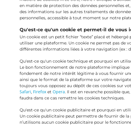
en matière de protection des données personnelles et, p
des informations sur les autres traitements de données
personnelles, accessible à tout moment sur notre plat
Qu'est-ce qu'un cookie et permet-il de vous i
Un cookie est un petit fichier “texte” placé et hébergé
utiliser une plateforme. Un cookie ne permet pas de vo
différentes informations liées à votre navigation (ex : d
Qu'est-ce qu'un cookie technique et pourquoi en utili
Le bon fonctionnement de notre plateforme implique né
fondement de notre intérêt légitime à vous fournir un
ainsi que le format de la plateforme sur votre navigate
toujours vous opposez au dépôt de ces cookies sur votr
Safari
Firefox
Opera
,
et
. Il est en revanche possible que
faudra dans ce cas remettre les cookies techniques.
Qu'est-ce qu'un cookie publicitaire et pourquoi en util
Un cookie publicitaire peut permettre de fournir de l
n’utilisons aucun cookie publicitaire pour le fonction