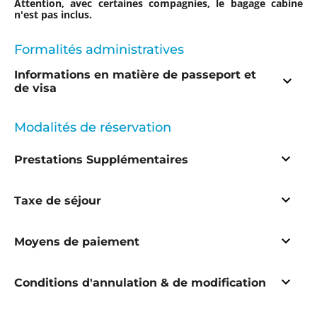
Attention, avec certaines compagnies, le bagage cabine
n'est pas inclus.
Formalités administratives
Informations en matière de passeport et
de visa
Modalités de réservation
Prestations Supplémentaires
Taxe de séjour
Moyens de paiement
le site officiel
Conditions d'annulation & de modification