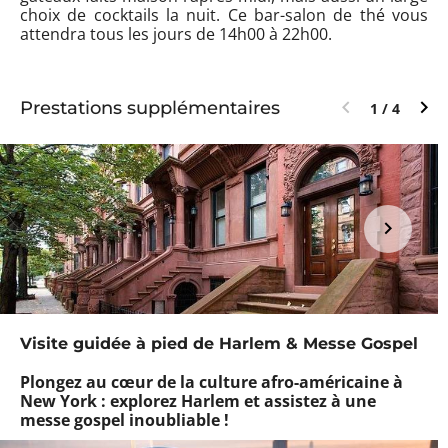
choix de cocktails la nuit. Ce bar-salon de thé vous
attendra tous les jours de 14h00 à 22h00.
Prestations supplémentaires
1 / 4
Visite guidée à pied de Harlem & Messe Gospel
Plongez au cœur de la culture afro-américaine à
New York : explorez Harlem et assistez à une
messe gospel inoubliable !