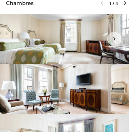
Chambres
1 / 4