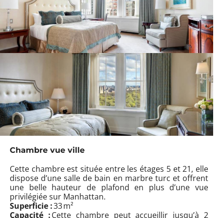
Chambre vue ville
Cette chambre est située entre les étages 5 et 21, elle
dispose d’une salle de bain en marbre turc et offrent
une belle hauteur de plafond en plus d’une vue
privilégiée sur Manhattan.
Superficie :
33 m²
Capacité :
Cette chambre peut accueillir jusqu’à 2