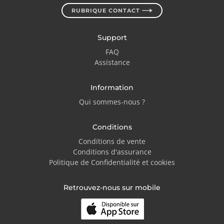
RUBRIQUE CONTACT
Support
FAQ
Assistance
Information
Qui sommes-nous ?
Conditions
Conditions de vente
Conditions d'assurance
Politique de Confidentialité et cookies
Retrouvez-nous sur mobile