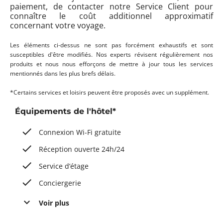
paiement, de contacter notre Service Client pour
connaître le coût additionnel approximatif
concernant votre voyage.
Les éléments ci-dessus ne sont pas forcément exhaustifs et sont
susceptibles d'être modifiés. Nos experts révisent régulièrement nos
produits et nous nous efforçons de mettre à jour tous les services
mentionnés dans les plus brefs délais.
*Certains services et loisirs peuvent être proposés avec un supplément.
Équipements de l'hôtel*
Connexion Wi-Fi gratuite
Réception ouverte 24h/24
Service d’étage
Conciergerie
Voir plus